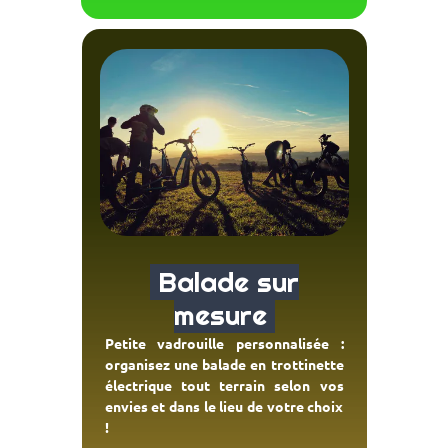
Balade sur
mesure
Petite vadrouille personnalisée :
organisez une balade en trottinette
électrique tout terrain selon vos
envies et dans le lieu de votre choix
!