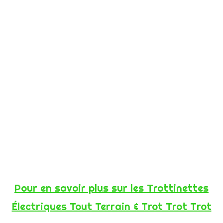
Pour en savoir plus sur les Trottinettes
Électriques Tout Terrain & Trot Trot Trot