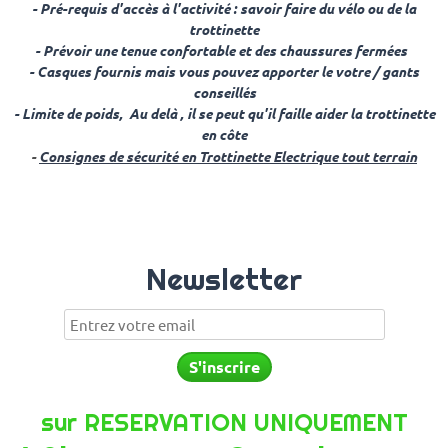
- Pré-requis d'accès à l'activité : savoir faire du vélo ou de la
trottinette
- Prévoir une tenue confortable
et des chaussures fermées
- Casques fournis mais vous pouvez apporter le votre / gants
conseillés
- Limite de poids,
Au delà , il se peut qu'il faille aider la trottinette
en côte
-
Consignes de sécurité en Trottinette Electrique tout terrain
Newsletter
sur RESERVATION UNIQUEMENT