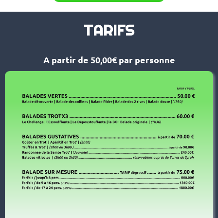
TARIFS
A partir de 50,00€ par personne