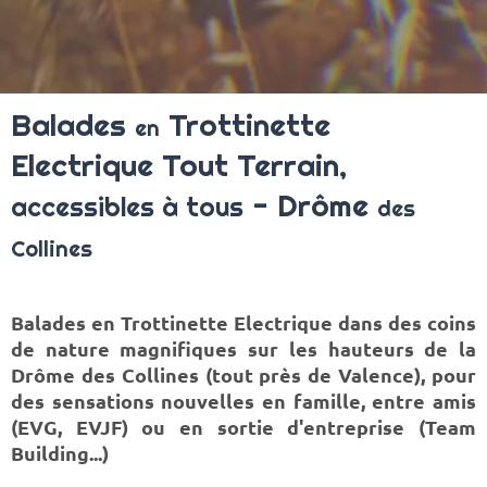
Balades
Trottinette
en
Electrique Tout Terrain,
-
Drôme
accessibles à tous
des
Collines
Balades en Trottinette Electrique dans des coins
de nature magnifiques sur les hauteurs de la
Drôme des Collines (tout près de Valence), pour
des sensations nouvelles en famille, entre amis
(EVG, EVJF) ou en sortie d'entreprise (Team
Building...)