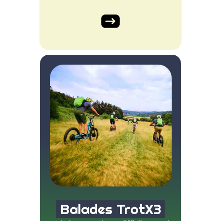
Balades TrotX3