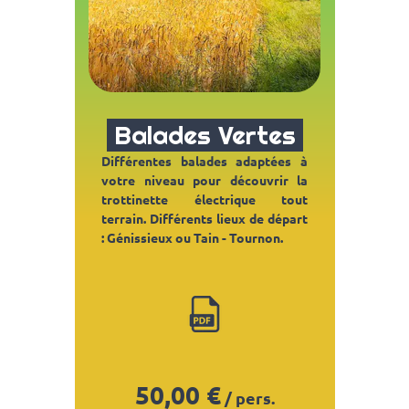
Balades Vertes
Différentes balades adaptées à
votre niveau
pour
découvrir la
trottinette électrique tout
terrain. Différents lieux de départ
: Génissieux ou Tain - Tournon.
50
,00 €
/ pers.