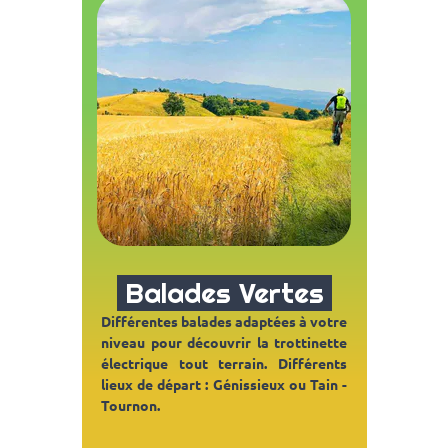
Balades Vertes
Différentes balades adaptées à votre
niveau
pour
découvrir la trottinette
électrique tout terrain. Différents
lieux de départ : Génissieux ou Tain -
Tournon.