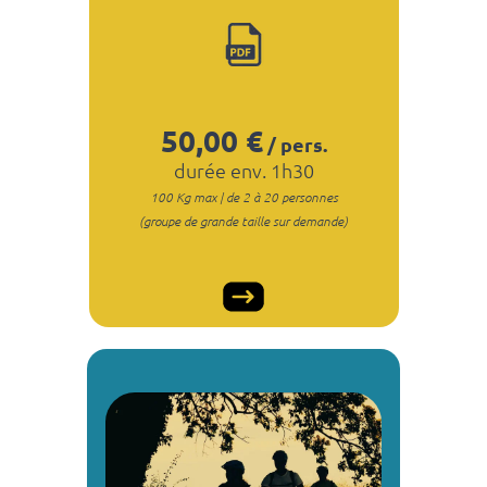
50
,00 €
/ pers.
durée env. 1h30
100 Kg max | de 2 à 20 personnes
(groupe de grande taille sur demande)