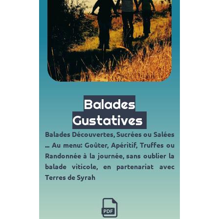
Balades
Gustatives
Balades Découvertes, Sucrées ou Salées
...
Au menu: Goûter, Apéritif, Truffes ou
Randonnée à la journée, sans oublier la
balade viticole, en partenariat avec
Terres de Syrah