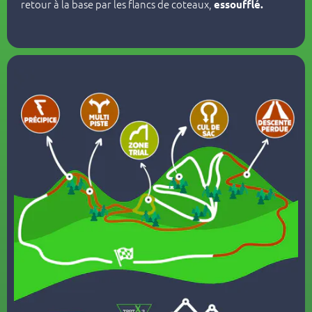
retour à la base par les flancs de coteaux,
essoufflé.