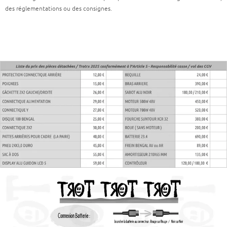
des réglementations ou des consignes.