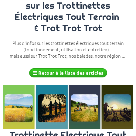
sur les Trottinettes
Électriques Tout Terrain
& Trot Trot Trot
Plus d'infos sur les trottinettes électriques tout terrain
(fonctionnement, utilisation et entretien)...
mais aussi sur Trot Trot Trot, nos balades, notre région ...
☰
Retour à la liste des articles
Trottinette Electrique Tout