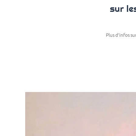
sur le
Plus d'infos su