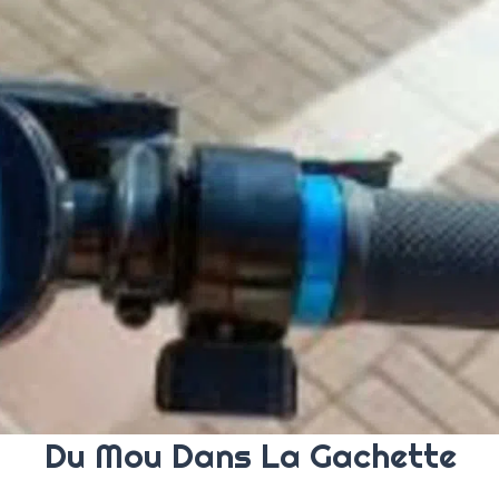
Du Mou Dans La Gachette