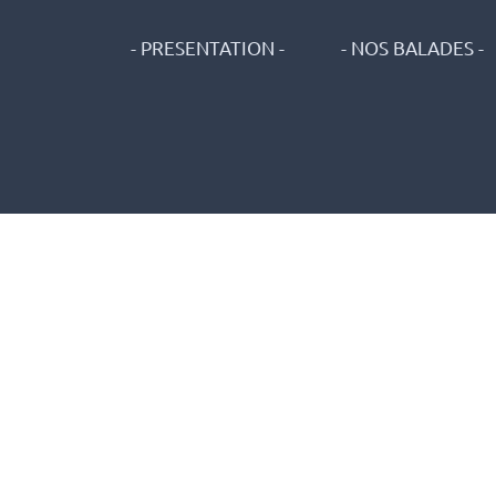
- PRESENTATION -
- NOS BALADES -