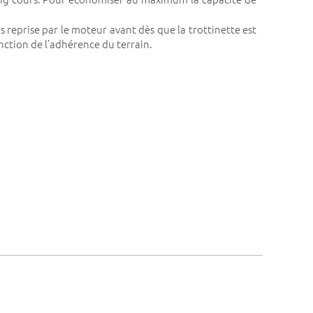
 reprise par le moteur avant dès que la trottinette est
onction de l’adhérence du terrain.